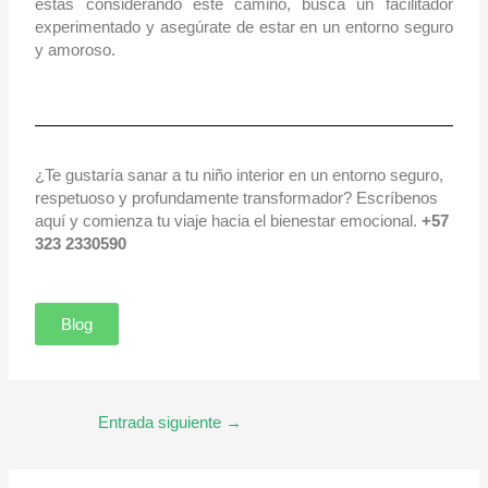
estás considerando este camino, busca un facilitador
experimentado y asegúrate de estar en un entorno seguro
y amoroso.
¿Te gustaría sanar a tu niño interior en un entorno seguro,
respetuoso y profundamente transformador? Escríbenos
aquí y comienza tu viaje hacia el bienestar emocional.
+57
323 2330590
Blog
Entrada siguiente
→