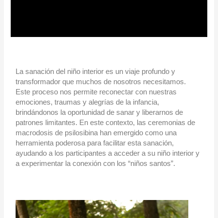
La sanación del niño interior es un viaje profundo y
transformador que muchos de nosotros necesitamos.
Este proceso nos permite reconectar con nuestras
emociones, traumas y alegrías de la infancia,
brindándonos la oportunidad de sanar y liberarnos de
patrones limitantes. En este contexto, las ceremonias de
macrodosis de psilosibina han emergido como una
herramienta poderosa para facilitar esta sanación,
ayudando a los participantes a acceder a su niño interior y
a experimentar la conexión con los “niños santos”.