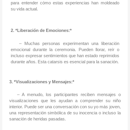
para entender cómo estas experiencias han moldeado
su vida actual.
2. *Liberación de Emociones:*
– Muchas personas experimentan una liberación
emocional durante la ceremonia. Pueden llorar, reír o
incluso expresar sentimientos que han estado reprimidos
durante años. Esta catarsis es esencial para la sanación.
3. *Visualizaciones y Mensajes:*
– A menudo, los participantes reciben mensajes o
visualizaciones que les ayudan a comprender su niño
interior. Puede ser una conversación con su yo más joven,
una representación simbólica de su inocencia o incluso la
sanación de heridas pasadas.