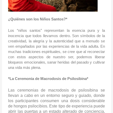
¿Quiénes son los Niños Santos?*
Los “niños santos” representan la esencia pura y la
inocencia que todos llevamos dentro. Son símbolos de la
creatividad, la alegría y la autenticidad que a menudo se
ven empañados por las experiencias de la vida adulta. En
muchas tradiciones espirituales, se cree que al reconectar
con estos aspectos de nuestro ser, podemos liberar
bloqueos emocionales, sanar heridas del pasado y cultivar
una vida más plena.
*La Ceremonia de Macrodosis de Psilosibina*
Las ceremonias de macrodosis de psilosibina se
llevan a cabo en un entorno seguro y guiado, donde
los participantes consumen una dosis considerable
de hongos psilocibios. Este tipo de experiencia puede
abrir las puertas a un estado alterado de conciencia,