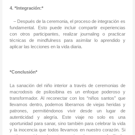
4. *Integración:*
– Después de la ceremonia, el proceso de integración es
fundamental. Esto puede incluir compartir experiencias
con otros participantes, realizar journaling o practicar
técnicas de mindfulness para asimilar lo aprendido y
aplicar las lecciones en la vida diaria.
*Conclusión*
La sanación del niño interior a través de ceremonias de
macrodosis de psilosibina es un enfoque poderoso y
transformador. Al reconectar con los “niños santos” que
llevamos dentro, podemos liberarnos de viejas heridas y
patrones, permitiéndonos vivir desde un lugar de
autenticidad y alegría. Este viaje no solo es una
oportunidad para sanar, sino también para celebrar la vida
y la inocencia que todos llevamos en nuestro corazón. Si