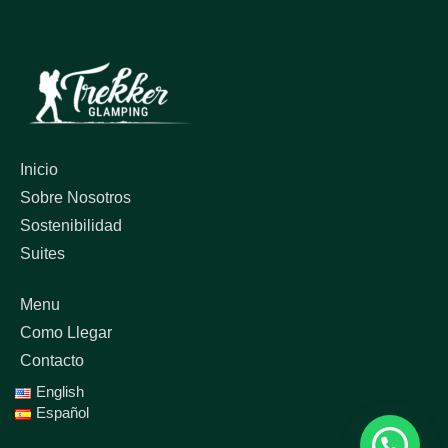
Inicio
Sobre Nosotros
Sostenibilidad
Suites
Menu
Como Llegar
Contacto
English
Español