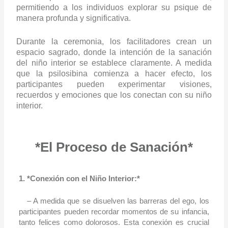
permitiendo a los individuos explorar su psique de
manera profunda y significativa.
Durante la ceremonia, los facilitadores crean un
espacio sagrado, donde la intención de la sanación
del niño interior se establece claramente. A medida
que la psilosibina comienza a hacer efecto, los
participantes pueden experimentar visiones,
recuerdos y emociones que los conectan con su niño
interior.
*El Proceso de Sanación*
1. *Conexión con el Niño Interior:*
– A medida que se disuelven las barreras del ego, los
participantes pueden recordar momentos de su infancia,
tanto felices como dolorosos. Esta conexión es crucial