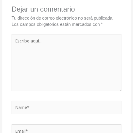
Dejar un comentario
Tu dirección de correo electrónico no será publicada.
Los campos obligatorios están marcados con
*
Escribe
aquí...
Name*
Email*