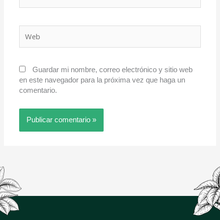
Web
Guardar mi nombre, correo electrónico y sitio web
en este navegador para la próxima vez que haga un
comentario.